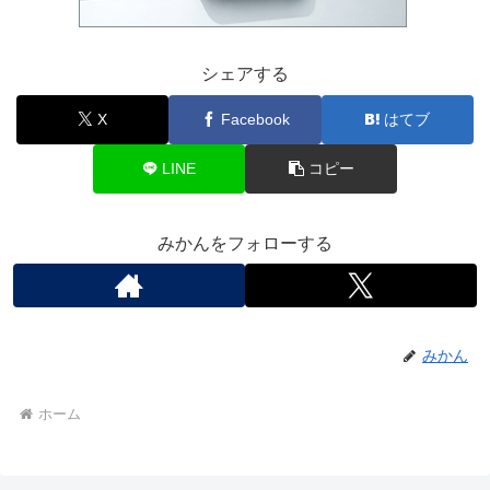
シェアする
X
Facebook
はてブ
LINE
コピー
みかんをフォローする
みかん
ホーム