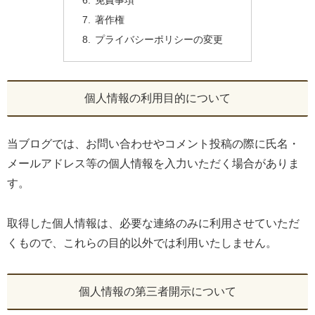
免責事項
著作権
プライバシーポリシーの変更
個人情報の利用目的について
当ブログでは、お問い合わせやコメント投稿の際に氏名・
メールアドレス等の個人情報を入力いただく場合がありま
す。
取得した個人情報は、必要な連絡のみに利用させていただ
くもので、これらの目的以外では利用いたしません。
個人情報の第三者開示について