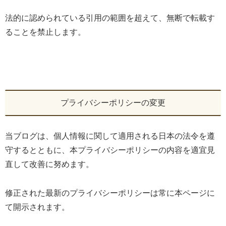
法的に認められている引用の範囲を超えて、無断で転載す
ることを禁止します。
プライバシーポリシーの変更
当ブログは、個人情報に関して適用される日本の法令を遵
守するとともに、本プライバシーポリシーの内容を適宜見
直して改善に努めます。
修正された最新のプライバシーポリシーは常に本ページに
て開示されます。