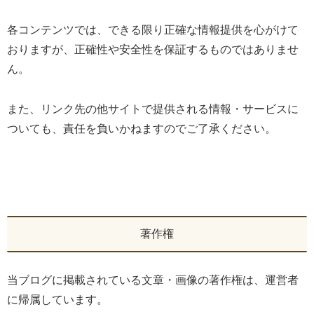
各コンテンツでは、できる限り正確な情報提供を心がけて
おりますが、正確性や安全性を保証するものではありませ
ん。
また、リンク先の他サイトで提供される情報・サービスに
ついても、責任を負いかねますのでご了承ください。
著作権
当ブログに掲載されている文章・画像の著作権は、運営者
に帰属しています。