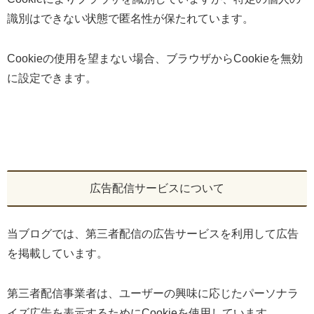
識別はできない状態で匿名性が保たれています。
Cookieの使用を望まない場合、ブラウザからCookieを無効
に設定できます。
広告配信サービスについて
当ブログでは、第三者配信の広告サービスを利用して広告
を掲載しています。
第三者配信事業者は、ユーザーの興味に応じたパーソナラ
イズ広告を表示するためにCookieを使用しています。