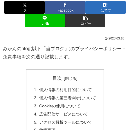
X
Facebook
はてブ
LINE
コピー
2023.03.18
みかんのblog(以下「当ブログ」)のプライバシーポリシー・
免責事項を次の通り記載します。
目次
個人情報の利用目的について
個人情報の第三者開示について
Cookieの使用について
広告配信サービスについて
アクセス解析ツールについて