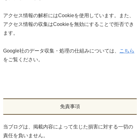
アクセス情報の解析にはCookieを使用しています。また、
アクセス情報の収集はCookieを無効にすることで拒否でき
ます。
Google社のデータ収集・処理の仕組みについては、
こちら
をご覧ください。
免責事項
当ブログは、掲載内容によって生じた損害に対する一切の
責任を負いません。