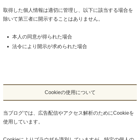
取得した個人情報は適切に管理し、以下に該当する場合を
除いて第三者に開示することはありません。
本人の同意が得られた場合
法令により開示が求められた場合
Cookieの使用について
当ブログでは、広告配信やアクセス解析のためにCookieを
使用しています。
Cookieによりブラウザを識別していますが、特定の個人の