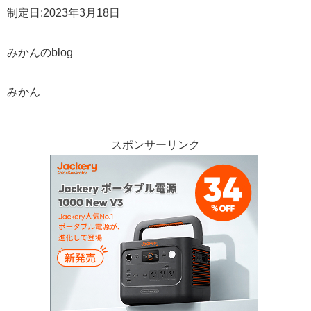
制定日:2023年3月18日
みかんのblog
みかん
スポンサーリンク