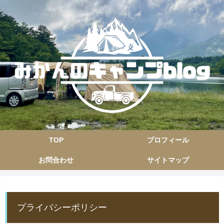
TOP
プロフィール
お問合わせ
サイトマップ
プライバシーポリシー