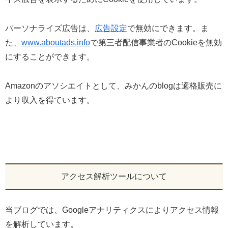
パーソナライズ広告は、
広告設定
で無効にできます。ま
た、
www.aboutads.info
で第三者配信事業者のCookieを無効
にすることができます。
Amazonのアソシエイトとして、みかんのblogは適格販売に
より収入を得ています。
アクセス解析ツールについて
当ブログでは、Googleアナリティクスによりアクセス情報
を解析しています。