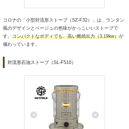
コロナの「小型対流形ストーブ（SZ-F32）」は、ランタン
風のデザインとベージュの色味がかっこいいストーブで
す。
コンパクトなボディでも、高い燃焼出力（3.19kw）
が
備わっています。
対流形石油ストーブ（SL-F510）