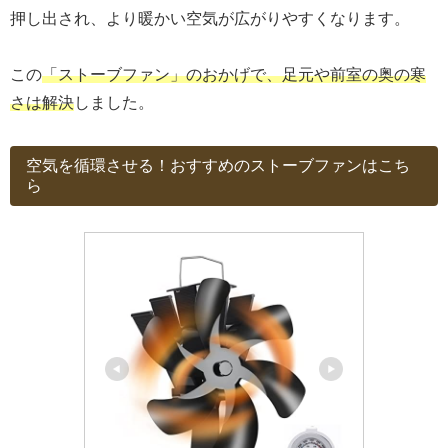
押し出され、より暖かい空気が広がりやすくなります。
この
「ストーブファン」のおかげで、足元や前室の奥の寒
さは解決
しました。
空気を循環させる！おすすめのストーブファンはこち
ら