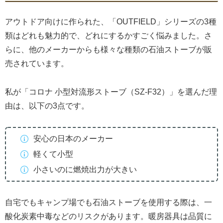
アウトドア向けに作られた、「OUTFIELD」シリーズの3種
類はどれも魅力的で、どれにするかすごく悩みました。さ
らに、他のメーカーからも様々な種類の石油ストーブが販
売されています。
私が「コロナ 小型対流形ストーブ（SZ-F32）」を選んだ理
由は、以下の3点です。
安心の日本のメーカー
軽くて小型
小さいのに燃焼出力が大きい
自宅でもキャンプ場でも石油ストーブを使用する際は、一
酸化炭素中毒などのリスクがあります。暖房器具は品質に