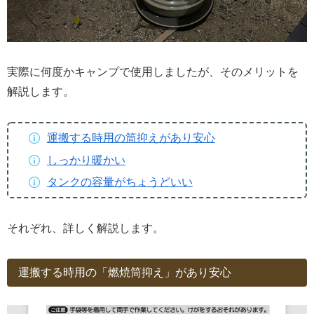
実際に何度かキャンプで使用しましたが、そのメリットを
解説します。
運搬する時用の筒抑えがあり安心
しっかり暖かい
タンクの容量がちょうどいい
それぞれ、詳しく解説します。
運搬する時用の「燃焼筒抑え」があり安心