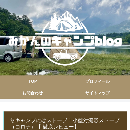
TOP
プロフィール
お問合わせ
サイトマップ
冬キャンプにはストーブ！小型対流形ストーブ
（コロナ）【 徹底レビュー】