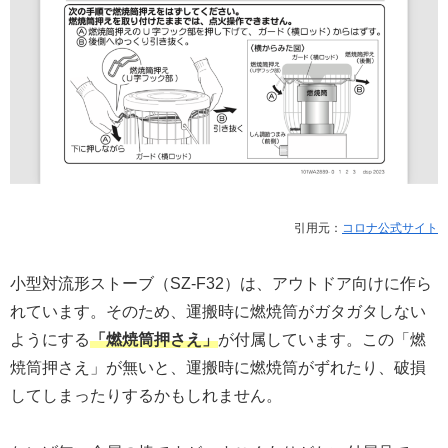
引用元：
コロナ公式サイト
小型対流形ストーブ（SZ-F32）は、アウトドア向けに作ら
れています。そのため、運搬時に燃焼筒がガタガタしない
ようにする
「燃焼筒押さえ」
が付属しています。この「燃
焼筒押さえ」が無いと、運搬時に燃焼筒がずれたり、破損
してしまったりするかもしれません。