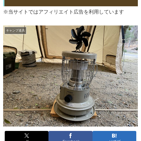
※当サイトではアフィリエイト広告を利用しています
キャンプ道具