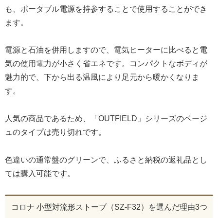
も、ポータブル電源を持参することで使用することができ
ます。
電源と石油を併用しますので、電気ヒーターに比べると電
気の使用電力が小さく省エネです。コンパクトなボディが
魅力的で、下から出る温風により足元から暖かくなりま
す。
人気の商品であるため、「OUTFIELD」シリーズのベージ
ュのタイプは売り切れです。
色違いの通常盤のグリーンで、ふるさと納税の返礼品とし
ては購入可能です。
コロナ 小型対流形ストーブ（SZ-F32）を選んだ理由3つ