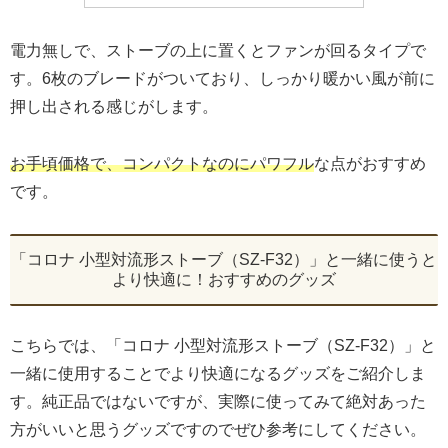
電力無しで、ストーブの上に置くとファンが回るタイプで
す。6枚のブレードがついており、しっかり暖かい風が前に
押し出される感じがします。
お手頃価格で、コンパクトなのにパワフル
な点がおすすめ
です。
「コロナ 小型対流形ストーブ（SZ-F32）」と一緒に使うと
より快適に！おすすめのグッズ
こちらでは、「コロナ 小型対流形ストーブ（SZ-F32）」と
一緒に使用することでより快適になるグッズをご紹介しま
す。純正品ではないですが、実際に使ってみて絶対あった
方がいいと思うグッズですのでぜひ参考にしてください。