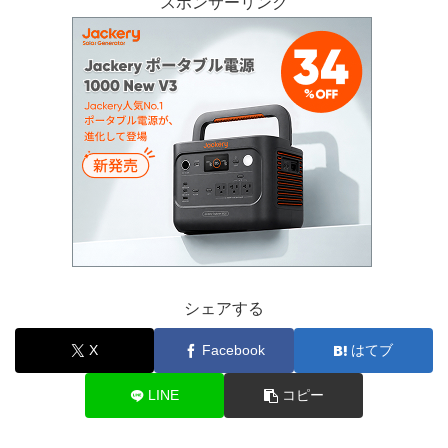
スポンサーリンク
シェアする
X
Facebook
はてブ
LINE
コピー