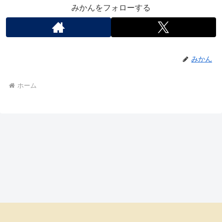
みかんをフォローする
みかん
ホーム