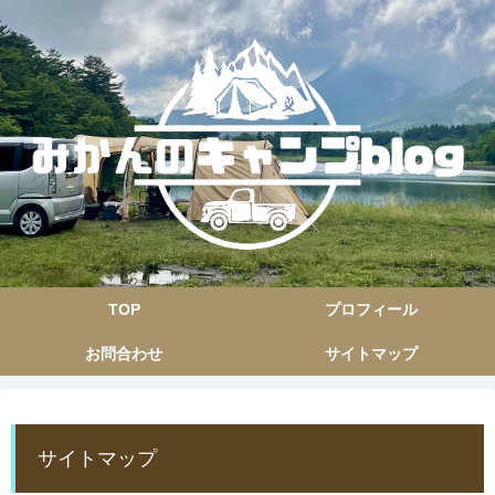
TOP
プロフィール
お問合わせ
サイトマップ
サイトマップ