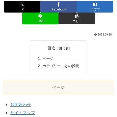
X
Facebook
はてブ
LINE
コピー
2023.09.10
目次
ページ
カテゴリーごとの投稿
ページ
お問合わせ
サイトマップ