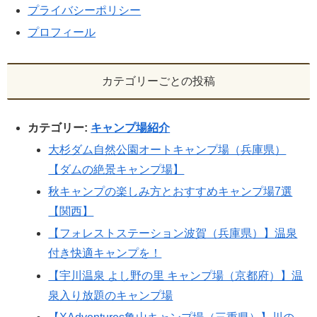
プライバシーポリシー
プロフィール
カテゴリーごとの投稿
カテゴリー:
キャンプ場紹介
大杉ダム自然公園オートキャンプ場（兵庫県）
【ダムの絶景キャンプ場】
秋キャンプの楽しみ方とおすすめキャンプ場7選
【関西】
【フォレストステーション波賀（兵庫県）】温泉
付き快適キャンプを！
【宇川温泉 よし野の里 キャンプ場（京都府）】温
泉入り放題のキャンプ場