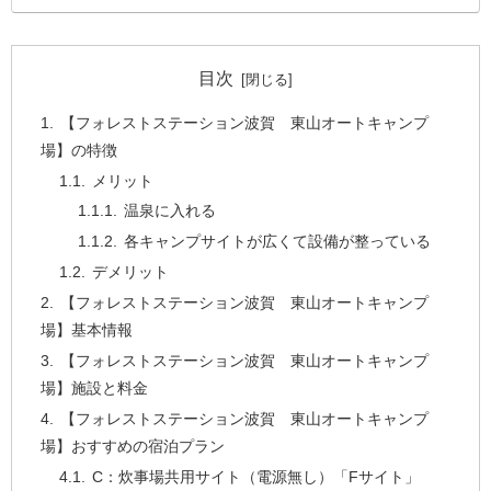
目次
【フォレストステーション波賀 東山オートキャンプ
場】の特徴
メリット
温泉に入れる
各キャンプサイトが広くて設備が整っている
デメリット
【フォレストステーション波賀 東山オートキャンプ
場】基本情報
【フォレストステーション波賀 東山オートキャンプ
場】施設と料金
【フォレストステーション波賀 東山オートキャンプ
場】おすすめの宿泊プラン
C：炊事場共用サイト（電源無し）「Fサイト」