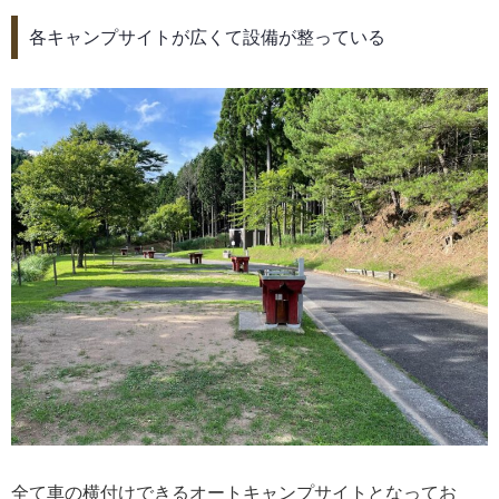
各キャンプサイトが広くて設備が整っている
全て車の横付けできるオートキャンプサイトとなってお