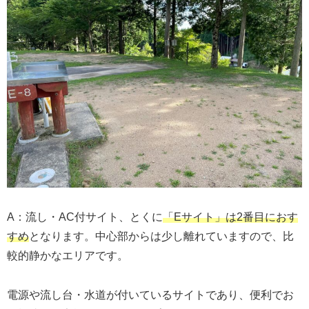
A：流し・AC付サイト、とくに
「Eサイト」は2番目におす
すめ
となります。中心部からは少し離れていますので、比
較的静かなエリアです。
電源や流し台・水道が付いているサイトであり、便利でお