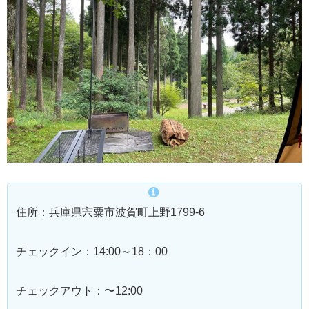
住所：兵庫県宍粟市波賀町上野1799-6
チェックイン：14:00～18：00
チェックアウト：〜12:00