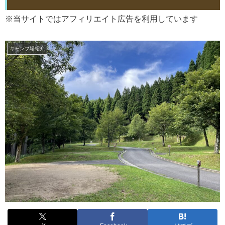
※当サイトではアフィリエイト広告を利用しています
キャンプ場紹介