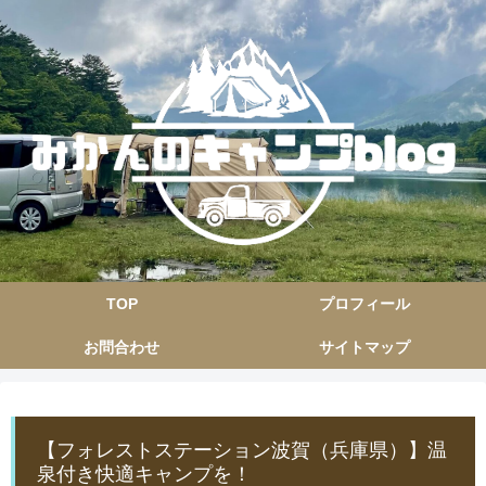
TOP
プロフィール
お問合わせ
サイトマップ
【フォレストステーション波賀（兵庫県）】温
泉付き快適キャンプを！