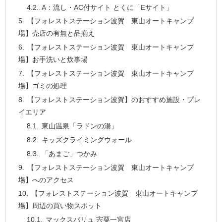
A：流し・AC付サイト とくに「Eサイト」
【フォレストステーション波賀 東山オートキャンプ
場】売店の有無と品揃え
【フォレストステーション波賀 東山オートキャンプ
場】お手洗いと炊事場
【フォレストステーション波賀 東山オートキャンプ
場】ゴミの処理
【フォレストステーション波賀】のおすすめ施設・プレ
イエリア
東山温泉「ラドンの湯」
キッズクライミングウォール
「あまご」つかみ
【フォレストステーション波賀 東山オートキャンプ
場】へのアクセス
【フォレストステーション波賀 東山オートキャンプ
場】周辺の買い物スポット
マックスバリュ 宍粟一宮店