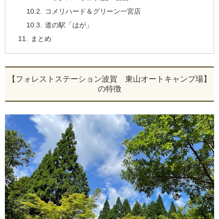
コメリハード＆グリーン一宮店
道の駅「はが」
まとめ
【フォレストステーション波賀 東山オートキャンプ場】
の特徴