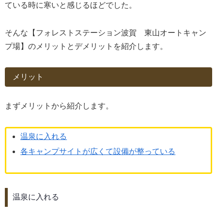
ている時に寒いと感じるほどでした。
そんな【フォレストステーション波賀 東山オートキャン
プ場】のメリットとデメリットを紹介します。
メリット
まずメリットから紹介します。
温泉に入れる
各キャンプサイトが広くて設備が整っている
温泉に入れる