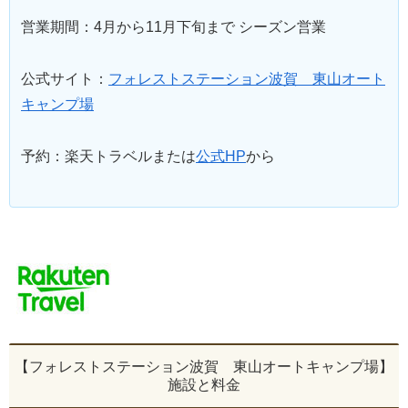
営業期間：4月から11月下旬まで シーズン営業
公式サイト：
フォレストステーション波賀 東山オート
キャンプ場
予約：楽天トラベルまたは
公式HP
から
【フォレストステーション波賀 東山オートキャンプ場】
施設と料金