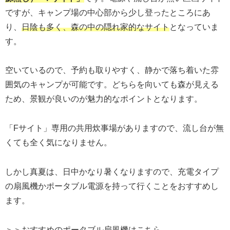
ですが、キャンプ場の中心部から少し登ったところにあ
り、
日陰も多く、森の中の隠れ家的なサイト
となっていま
す。
空いているので、予約も取りやすく、静かで落ち着いた雰
囲気のキャンプが可能です。どちらを向いても森が見える
ため、景観が良いのが魅力的なポイントとなります。
「Fサイト」専用の共用炊事場がありますので、流し台が無
くても全く気になりません。
しかし真夏は、日中かなり暑くなりますので、充電タイプ
の扇風機かポータブル電源を持って行くことをおすすめし
ます。
＞＞おすすめのポータブル扇風機はこちら