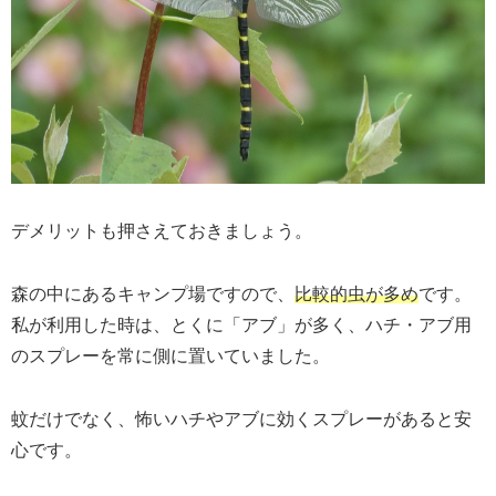
デメリットも押さえておきましょう。
森の中にあるキャンプ場ですので、
比較的虫が多め
です。
私が利用した時は、とくに「アブ」が多く、ハチ・アブ用
のスプレーを常に側に置いていました。
蚊だけでなく、怖いハチやアブに効くスプレーがあると安
心です。