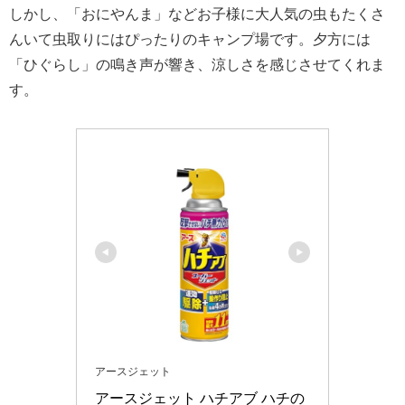
しかし、「おにやんま」などお子様に大人気の虫もたくさ
んいて虫取りにはぴったりのキャンプ場です。夕方には
「ひぐらし」の鳴き声が響き、涼しさを感じさせてくれま
す。
アースジェット
アースジェット ハチアブ ハチの