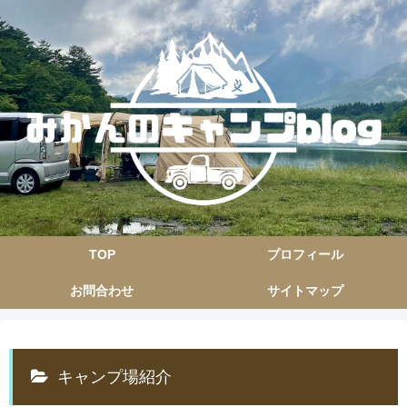
TOP
プロフィール
お問合わせ
サイトマップ
キャンプ場紹介