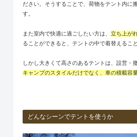
ださい。そうすることで、荷物をテント内に
す。
また室内で快適に過ごしたい方は、
立ち上が
ることができると、テントの中で着替えるこ
しかし大きくて高さのあるテントは、設営・
キャンプのスタイルだけでなく、車の積載容
どんなシーンでテントを使うか