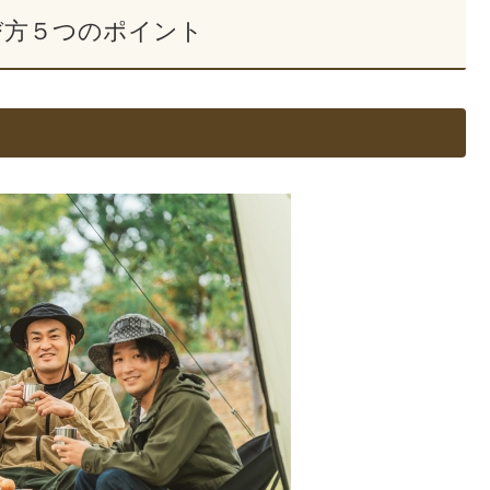
び方５つのポイント