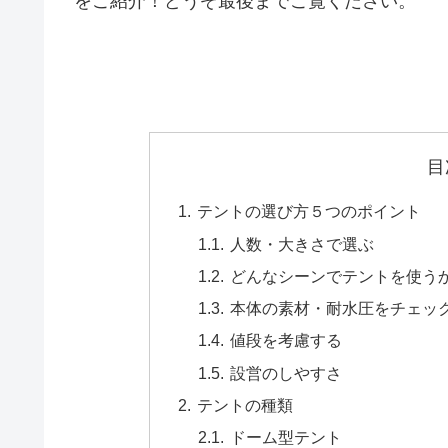
をご紹介！どうぞ最後までご覧ください。
目
テントの選び方５つのポイント
人数・大きさで選ぶ
どんなシーンでテントを使う
本体の素材・耐水圧をチェッ
値段を考慮する
設営のしやすさ
テントの種類
ドーム型テント