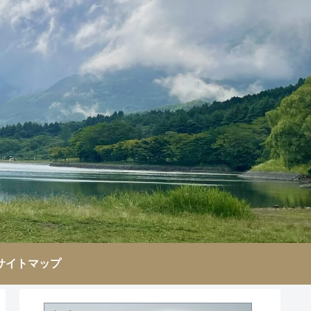
サイトマップ