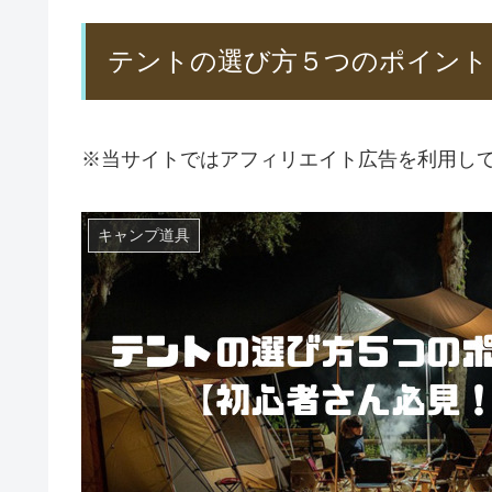
テントの選び方５つのポイント
※当サイトではアフィリエイト広告を利用し
キャンプ道具