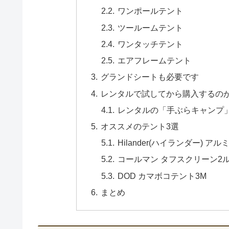
ワンポールテント
ツールームテント
ワンタッチテント
エアフレームテント
グランドシートも必要です
レンタルで試してから購入するの
レンタルの「手ぶらキャンプ
オススメのテント3選
Hilander(ハイランダー)
コールマン タフスクリーン2ル
DOD カマボコテント3M
まとめ