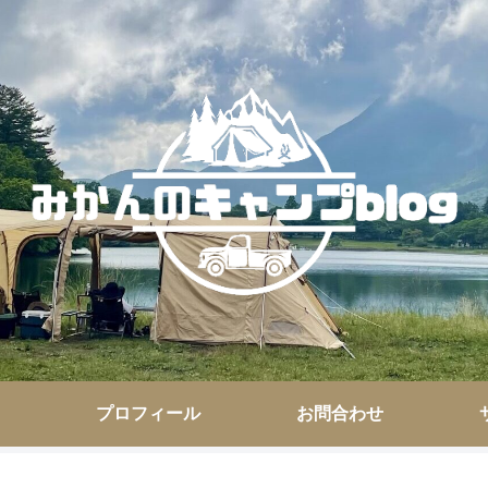
プロフィール
お問合わせ