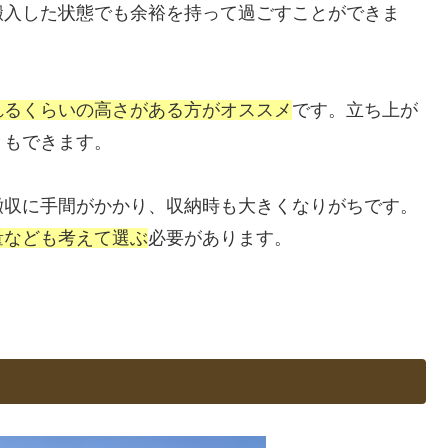
搬入した状態でも余裕を持って過ごすことができま
れるくらいの高さがある方がオススメ
です。立ち上が
ともできます。
撤収に手間がかかり、収納時も大きくなりがちです。
量なども考えて選ぶ
必要があります。