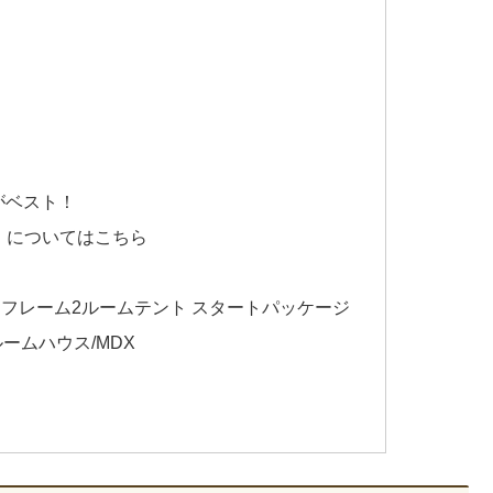
がベスト！
」についてはこちら
 アルミフレーム2ルームテント スタートパッケージ
ームハウス/MDX