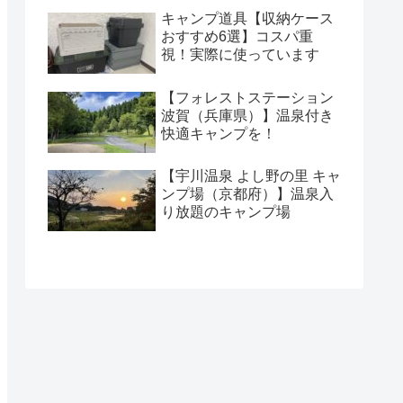
キャンプ道具【収納ケース
おすすめ6選】コスパ重
視！実際に使っています
【フォレストステーション
波賀（兵庫県）】温泉付き
快適キャンプを！
【宇川温泉 よし野の里 キャ
ンプ場（京都府）】温泉入
り放題のキャンプ場