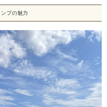
ャンプの魅力