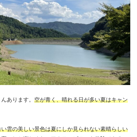
さんあります。
空が青く、晴れる日が多い夏はキャン
白い雲の美しい景色は夏にしか見られない素晴らしい