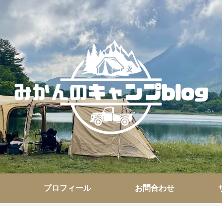
プロフィール
お問合わせ