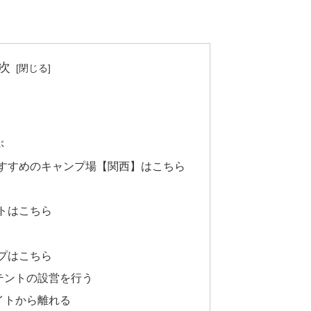
次
ぶ
おすすめのキャンプ場【関西】はこちら
トはこちら
プはこちら
テントの設営を行う
イトから離れる