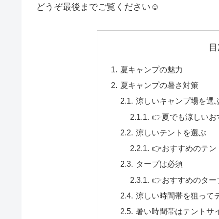
どうぞ最後までご覧ください☺️
目
夏キャンプの魅力
夏キャンプの暑さ対策
涼しいキャンプ場を選
👉夏でも涼しい
涼しいテントを選ぶ
👉おすすめのテン
タープは必須
👉おすすめのター
涼しい時間帯を狙って
暑い時間帯はテントサ