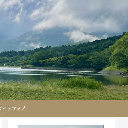
サイトマップ