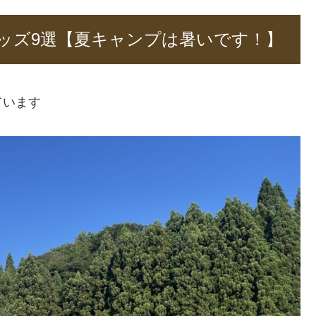
ッズ9選【夏キャンプは暑いです！】
ています