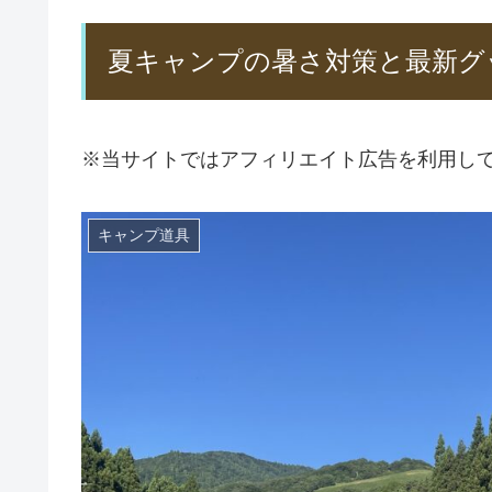
夏キャンプの暑さ対策と最新グ
※当サイトではアフィリエイト広告を利用し
キャンプ道具