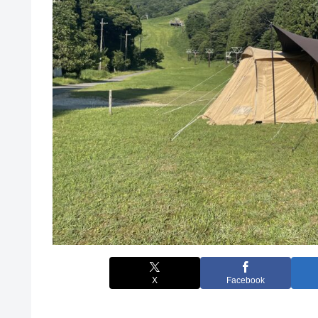
X
Facebook