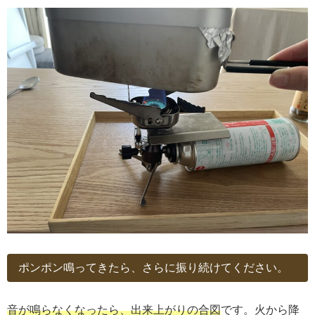
ポンポン鳴ってきたら、さらに振り続けてください。
音が鳴らなくなったら、出来上がりの合図
です。火から降