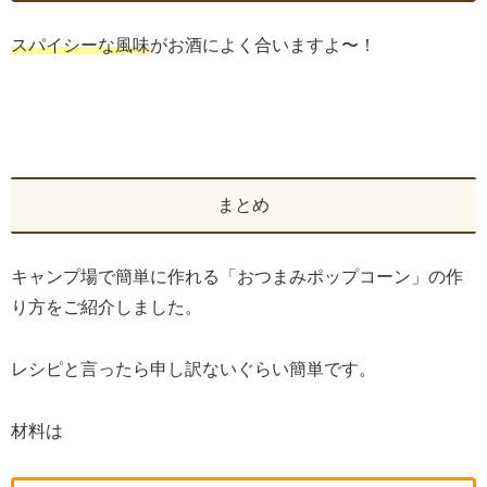
スパイシーな風味
がお酒によく合いますよ〜！
まとめ
キャンプ場で簡単に作れる「おつまみポップコーン」の作
り方をご紹介しました。
レシピと言ったら申し訳ないぐらい簡単です。
材料は