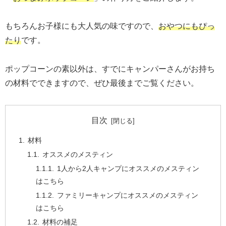
もちろんお子様にも大人気の味ですので、
おやつにもぴっ
たり
です。
ポップコーンの素以外は、すでにキャンパーさんがお持ち
の材料でできますので、ぜひ最後までご覧ください。
目次
材料
オススメのメスティン
1人から2人キャンプにオススメのメスティン
はこちら
ファミリーキャンプにオススメのメスティン
はこちら
材料の補足