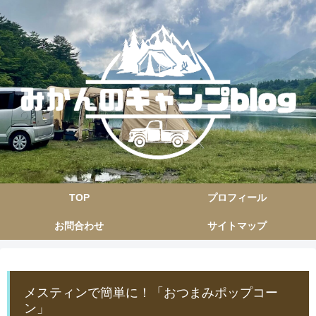
TOP
プロフィール
お問合わせ
サイトマップ
メスティンで簡単に！「おつまみポップコー
ン」