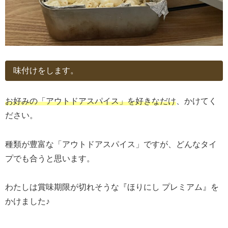
味付けをします。
お好みの「アウトドアスパイス」を好きなだけ
、かけてく
ださい。
種類が豊富な「アウトドアスパイス」ですが、どんなタイ
プでも合うと思います。
わたしは賞味期限が切れそうな『ほりにし プレミアム』を
かけました♪