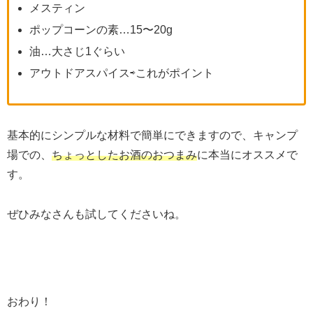
メスティン
ポップコーンの素…15〜20g
油…大さじ1ぐらい
アウトドアスパイス⇨これがポイント
基本的にシンプルな材料で簡単にできますので、キャンプ
場での、
ちょっとしたお酒のおつまみ
に本当にオススメで
す。
ぜひみなさんも試してくださいね。
おわり！