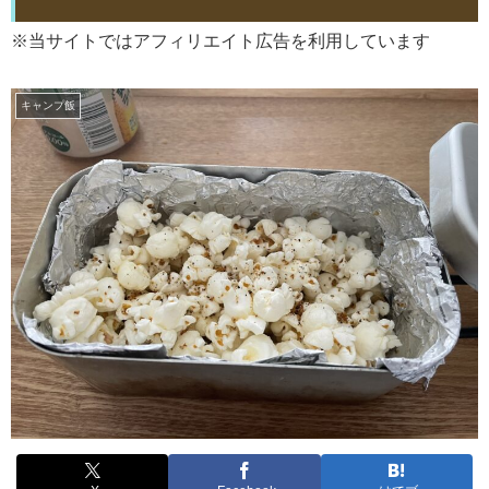
※当サイトではアフィリエイト広告を利用しています
キャンプ飯