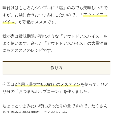
味付けはもちろんシンプルに「塩」のみでも美味しいので
すが、お酒に合うおつまみにしたいので、「
アウトドアス
パイス
」が断然オススメです。
我が家は賞味期限が切れそうな「アウトドアスパイス」を
よく使います。余った「アウトドアスパイス」の大量消費
にもオススメのレシピです。
作り方
今回は
2合用（最大で850ml）のメスティン
を使って、ひと
り分の「おつまみポップコーン」を作りました。
ちょっとつまみたい時にぴったりの量ですので、たくさん
作る場合の量は調整してくださいね。