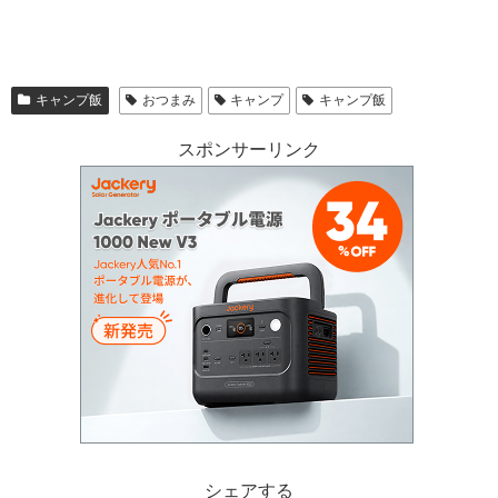
キャンプ飯
おつまみ
キャンプ
キャンプ飯
スポンサーリンク
シェアする