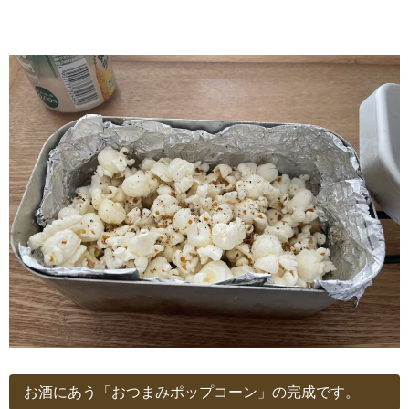
お酒にあう「おつまみポップコーン」の完成です。