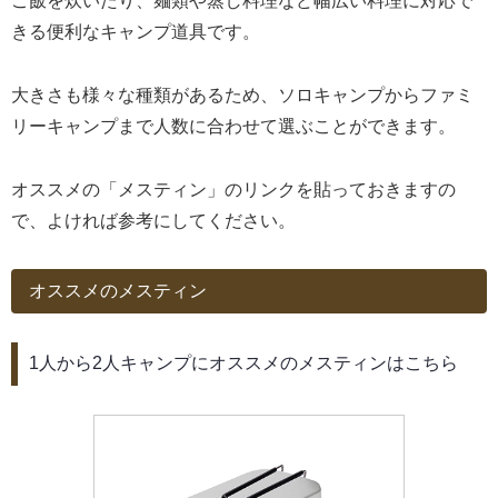
ご飯を炊いたり、麺類や蒸し料理など幅広い料理に対応で
きる便利なキャンプ道具です。
大きさも様々な種類があるため、ソロキャンプからファミ
リーキャンプまで人数に合わせて選ぶことができます。
オススメの「メスティン」のリンクを貼っておきますの
で、よければ参考にしてください。
オススメのメスティン
1人から2人キャンプにオススメのメスティンはこちら