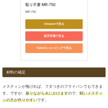
取り不要 MR-750
MR-750
Amazonで見る
楽天市場で見る
Yahoo!ショッピングで見る
材料の補足
メスティンが無ければ、フタつきのフライパンでもできま
す。ですが、
振りながら火にかけます
ので、
軽いメスティ
ンの方が作りやすい
です。