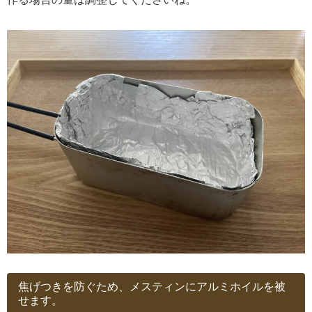
焦げつきを防ぐため、メスティンにアルミホイルを被
せます。