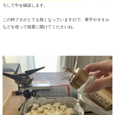
ろして中を確認します。
この時フタがとても熱くなっていますので、軍手やタオル
などを使って慎重に開けてくださいね。