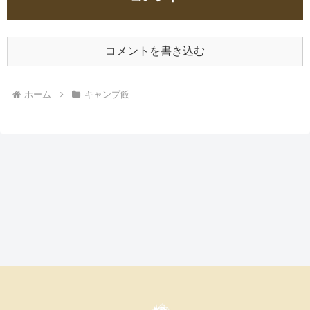
コメントを書き込む
ホーム
キャンプ飯