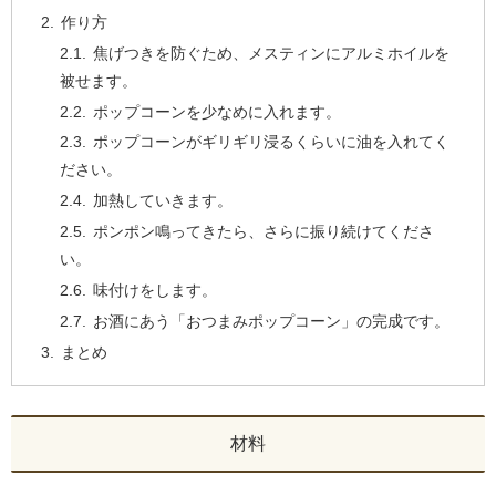
作り方
焦げつきを防ぐため、メスティンにアルミホイルを
被せます。
ポップコーンを少なめに入れます。
ポップコーンがギリギリ浸るくらいに油を入れてく
ださい。
加熱していきます。
ポンポン鳴ってきたら、さらに振り続けてくださ
い。
味付けをします。
お酒にあう「おつまみポップコーン」の完成です。
まとめ
材料