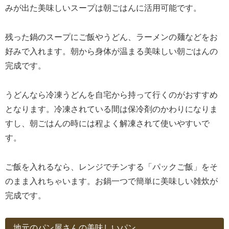
みが出た美味しいスープは朝ごはんに活用可能です。
残った鍋のスープにご飯やうどん、ラーメンの麺などをお
好みで入れます。朝から身体が温まる美味しい朝ごはんの
完成です。
うどんなら冷凍うどんを自宅から持って行くのがおすすめ
となります。冷凍されている間は保冷剤のかわりになりま
すし、朝ごはんの時には程よく解凍されて使いやすいで
す。
ご飯を入れるなら、レンジでチンする「パックご飯」をそ
のまま入れちゃいます。お鍋一つで簡単に美味しい雑炊が
完成です。
地元のパン屋さんの美味しいパン