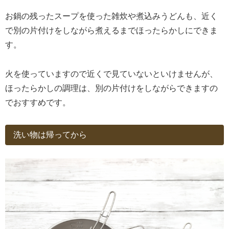
お鍋の残ったスープを使った雑炊や煮込みうどんも、近く
で別の片付けをしながら煮えるまでほったらかしにできま
す。
火を使っていますので近くで見ていないといけませんが、
ほったらかしの調理は、別の片付けをしながらできますの
でおすすめです。
洗い物は帰ってから