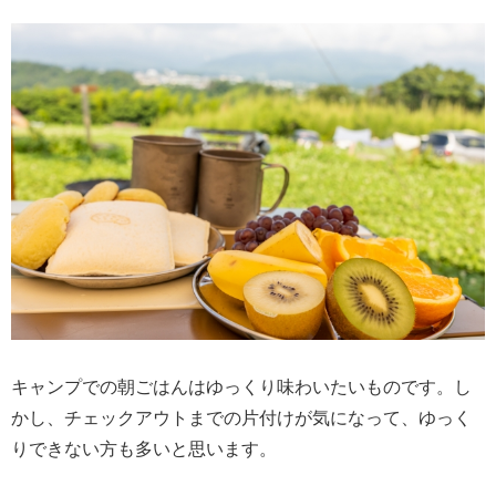
キャンプでの朝ごはんはゆっくり味わいたいものです。し
かし、チェックアウトまでの片付けが気になって、ゆっく
りできない方も多いと思います。