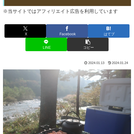
※当サイトではアフィリエイト広告を利用しています
X
Facebook
はてブ
LINE
コピー
2024.01.13
2024.01.24