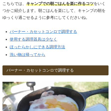
こちらでは、
キャンプでの朝ごはんを楽に作るコツ
をいく
つかご紹介します。朝ごはんを楽にして、キャンプの朝を
ゆっくり過ごせるように参考にしてくださいね。
バーナー・カセットコンロで調理する
使用する調理器具は少なく
ほったらかしにできる調理方法
洗い物は帰ってから
バーナー・カセットコンロで調理する