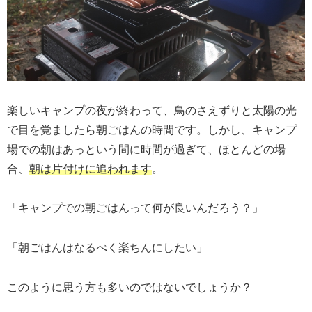
楽しいキャンプの夜が終わって、鳥のさえずりと太陽の光
で目を覚ましたら朝ごはんの時間です。しかし、キャンプ
場での朝はあっという間に時間が過ぎて、ほとんどの場
合、
朝は片付けに追われます
。
「キャンプでの朝ごはんって何が良いんだろう？」
「朝ごはんはなるべく楽ちんにしたい」
このように思う方も多いのではないでしょうか？