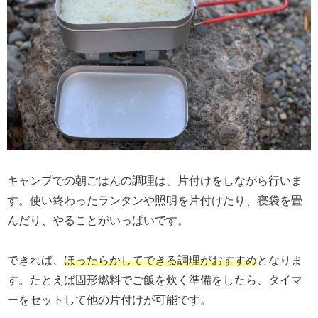
キャンプでの朝ごはんの調理は、片付けをしながら行いま
す。使い終わったランタンや照明を片付けたり、寝袋を畳
んだり、やることがいっぱいです。
できれば、
ほったらかしてできる調理がおすすめ
となりま
す。たとえば固形燃料でご飯を炊く準備をしたら、タイマ
ーをセットして他の片付けが可能です。