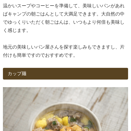
温かいスープやコーヒーを準備して、美味しいパンがあれ
ばキャンプの朝ごはんとして大満足できます。大自然の中
でゆっくりいただく朝ごはんは、いつもより何倍も美味し
く感じます。
地元の美味しいパン屋さんを探す楽しみもできますし、片
付けも簡単ですのでおすすめです。
カップ麺