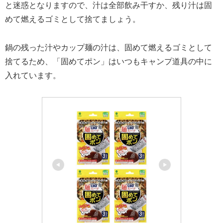
と迷惑となりますので、汁は全部飲み干すか、残り汁は固
めて燃えるゴミとして捨てましょう。
鍋の残った汁やカップ麺の汁は、固めて燃えるゴミとして
捨てるため、「固めてポン」はいつもキャンプ道具の中に
入れています。