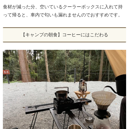
食材が減った分、空いているクーラーボックスに入れて持
って帰ると、車内で匂いも漏れませんのでおすすめです。
【キャンプの朝食】コーヒーにはこだわる