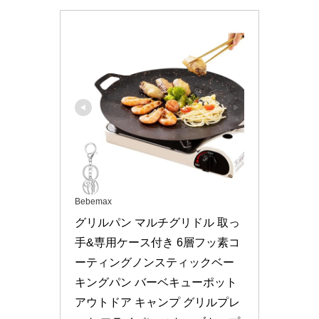
Bebemax
グリルパン マルチグリドル 取っ
手&専用ケース付き 6層フッ素コ
ーティングノンスティックベー
キングパン バーベキューポット 
アウトドア キャンプ グリルプレ