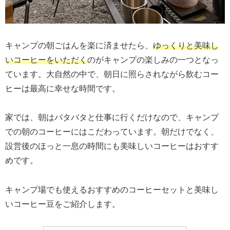
キャンプの朝ごはんを楽に済ませたら、
ゆっくりと美味し
いコーヒーをいただく
のがキャンプの楽しみの一つとなっ
ています。大自然の中で、朝日に照らされながら飲むコー
ヒーは最高に幸せな時間です。
家では、朝はバタバタと仕事に行くだけなので、キャンプ
での朝のコーヒーにはこだわっています。朝だけでなく、
設営後のほっと一息の時間にも美味しいコーヒーはおすす
めです。
キャンプ場でも使えるおすすめのコーヒーセットと美味し
いコーヒー豆をご紹介します。