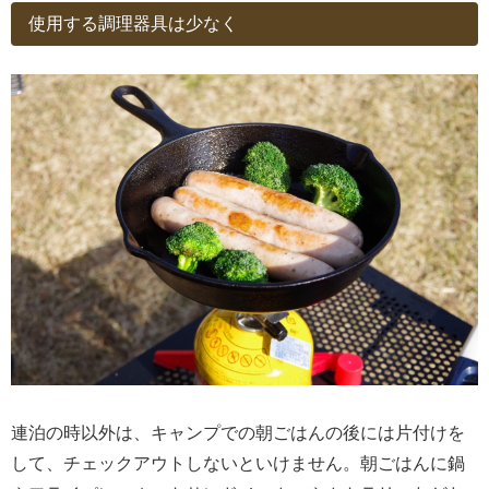
使用する調理器具は少なく
連泊の時以外は、キャンプでの朝ごはんの後には片付けを
して、チェックアウトしないといけません。朝ごはんに鍋