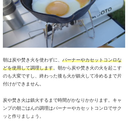
朝は炭や焚き火を使わずに、
バーナーやカセットコンロな
どを使用して調理します
。朝から炭や焚き火の火を起こす
のも大変ですし、終わった後も火が鎮火して冷めるまで片
付けができません。
炭や焚き火は鎮火するまで時間がかなりかかります。キャ
ンプの朝ごはんの調理はバーナーやカセットコンロでサク
ッと作りましょう。