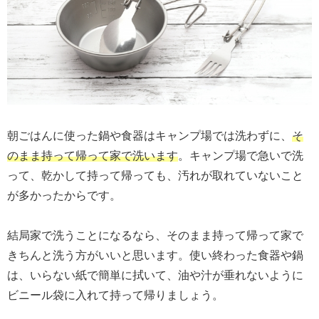
朝ごはんに使った鍋や食器はキャンプ場では洗わずに、
そ
のまま持って帰って家で洗います
。キャンプ場で急いで洗
って、乾かして持って帰っても、汚れが取れていないこと
が多かったからです。
結局家で洗うことになるなら、そのまま持って帰って家で
きちんと洗う方がいいと思います。使い終わった食器や鍋
は、いらない紙で簡単に拭いて、油や汁が垂れないように
ビニール袋に入れて持って帰りましょう。