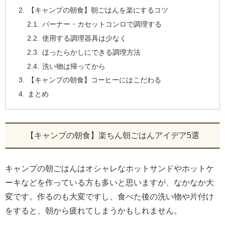
【キャンプの朝食】朝ごはんを楽にするコツ
バーナー・カセットコンロで調理する
使用する調理器具は少なく
ほったらかしにできる調理方法
洗い物は帰ってから
【キャンプの朝食】コーヒーにはこだわる
まとめ
【キャンプの朝食】楽ちん朝ごはんアイデア5選
キャンプの朝ごはんはオシャレなホットサンドやホットケ
ーキなどを作っている方も多いと思いますが、なかなか大
変です。作るのも大変ですし、食べた後の洗い物や片付け
をすると、朝から疲れてしまうかもしれません。