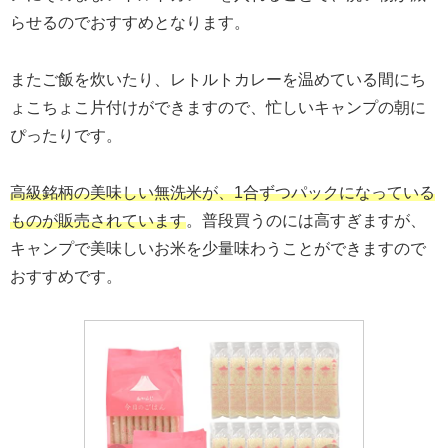
らせるのでおすすめとなります。
またご飯を炊いたり、レトルトカレーを温めている間にち
ょこちょこ片付けができますので、忙しいキャンプの朝に
ぴったりです。
高級銘柄の美味しい無洗米が、1合ずつパックになっている
ものが販売されています
。普段買うのには高すぎますが、
キャンプで美味しいお米を少量味わうことができますので
おすすめです。