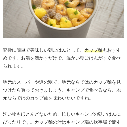
究極に簡単で美味しい朝ごはんとして、
カップ麺
もおすす
めです。お湯を沸かすだけで、温かい朝ごはんがすぐ食べ
られます。
地元のスーパーや道の駅で、地元ならではのカップ麺を見
つけたら買っておきましょう。キャンプで食べるなら、地
元ならではのカップ麺を味わいたいですね。
洗い物もほとんどないため、忙しいキャンプの朝ごはんに
ぴったりです。カップ麺の汁はキャンプ場の炊事場で流す