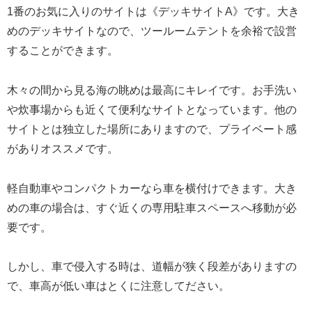
1番のお気に入りのサイトは《デッキサイトA》です。大き
めのデッキサイトなので、ツールームテントを余裕で設営
することができます。
木々の間から見る海の眺めは最高にキレイです。お手洗い
や炊事場からも近くて便利なサイトとなっています。他の
サイトとは独立した場所にありますので、プライベート感
がありオススメです。
軽自動車やコンパクトカーなら車を横付けできます。大き
めの車の場合は、すぐ近くの専用駐車スペースへ移動が必
要です。
しかし、車で侵入する時は、道幅が狭く段差がありますの
で、車高が低い車はとくに注意してださい。