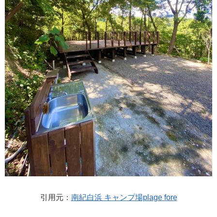
引用元：
南紀白浜 キャンプ場plage fore