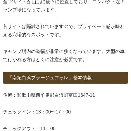
全12サイトが山肌に段々に位置しており、コンパクトなキ
ャンプ場になっています。
各サイトは隔離されていますので、プライベート感が味わ
える穴場的なスポットです。
キャンプ場内の道幅が非常に狭くなっています。大型の車
で行かれる方はとくに注意が必要です。
「南紀白浜プラージュフォレ」基本情報
住所：和歌山県西牟婁郡白浜町富田1647-11
チェックイン：13：00〜17：00
チェックアウト：11：00