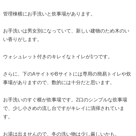
管理棟横にお手洗いと炊事場があります。
お手洗いは男女別になっていて、新しい建物のため木のい
い香りがします。
ウォシュレット付きのキレイなトイレが1つです。
さらに、下のAサイトやBサイトには専用の簡易トイレや炊
事場がありますので、数的には十分だと思います。
お手洗いのすぐ横が炊事場です。2口のシンプルな炊事場
で、少し小さめの流し台ですがキレイに清掃されていま
す。
お湯は出ませんので、冬の洗い物は少し厳しいかも。