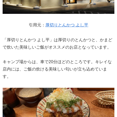
引用元：
厚切りとんかつ よし平
「厚切りとんかつ よし平」は厚切りのとんかつと、かまど
で炊いた美味しいご飯がオススメのお店となっています。
キャンプ場からは、車で20分ほどのところです。キレイな
店内には、ご飯の炊ける美味しい匂いが立ち込めていま
す。