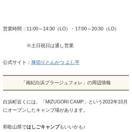
営業時間：11:00～14:30（LO）・17:00～20:30（LO）
※土日祝日は通し営業
公式サイト：
厚切りとんかつ よし平
「南紀白浜プラージュフォレ」の周辺情報
白浜町近くには、「MIZUGORI CAMP」という2022年10月
にオープンしたキャンプ場があります。
和歌山県で
はしごキャンプ
もいいかも♪