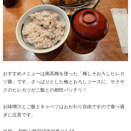
おすすめメニューは南高梅を使った「梅しそおろしヒレカ
ツ膳」です。さっぱりとした梅とおろしソースに、サクサ
クのヒレカツがご飯との相性バッチリ！
お味噌汁とご飯とキャベツはおかわり自由ですので食べ過
ぎに注意です。