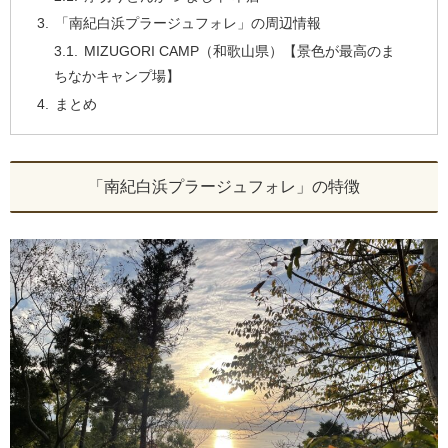
「南紀白浜プラージュフォレ」の周辺情報
MIZUGORI CAMP（和歌山県）【景色が最高のま
ちなかキャンプ場】
まとめ
「南紀白浜プラージュフォレ」の特徴