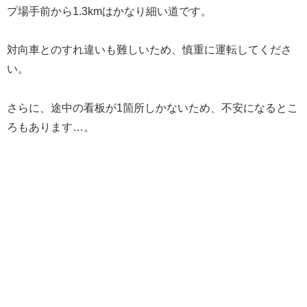
プ場手前から1.3kmはかなり細い道です。
対向車とのすれ違いも難しいため、慎重に運転してくださ
い。
さらに、途中の看板が1箇所しかないため、不安になるとこ
ろもあります…。