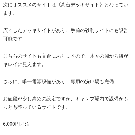
次にオススメのサイトは《高台デッキサイト》となってい
ます。
広々したデッキサイトがあり、手前の砂利サイトにも設営
可能です。
こちらのサイトも高台にありますので、木々の間から海が
キレイに見えます。
さらに、唯一電源設備があり、専用の洗い場も完備。
お値段が少し高めの設定ですが、キャンプ場内で設備がも
っとも整っているサイトです。
6,000円／泊