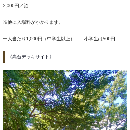
3,000円／泊
※他に入場料がかかります。
一人当たり1,000円（中学生以上） 小学生は500円
《高台デッキサイト》