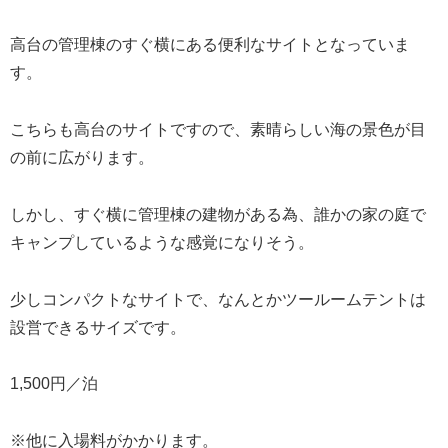
高台の管理棟のすぐ横にある便利なサイトとなっていま
す。
こちらも高台のサイトですので、素晴らしい海の景色が目
の前に広がります。
しかし、すぐ横に管理棟の建物がある為、誰かの家の庭で
キャンプしているような感覚になりそう。
少しコンパクトなサイトで、なんとかツールームテントは
設営できるサイズです。
1,500円／泊
※他に入場料がかかります。