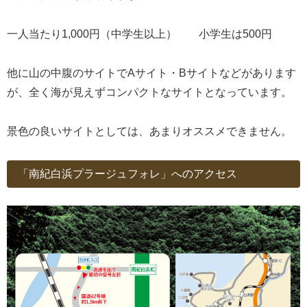
一人当たり1,000円（中学生以上） 小学生は500円
他に山の中腹のサイトでAサイト・Bサイトなどがあります
が、全く海が見えずコンパクトなサイトとなっています。
景色の良いサイトとしては、あまりオススメできません。
「南紀白浜プラージュフォレ」へのアクセス