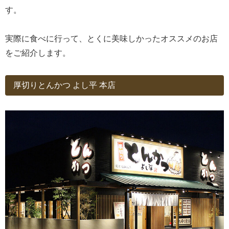
す。
実際に食べに行って、とくに美味しかったオススメのお店
をご紹介します。
厚切りとんかつ よし平 本店