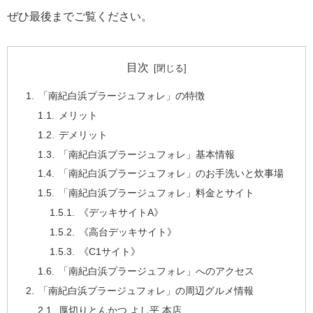
ぜひ最後までご覧ください。
目次
「南紀白浜プラージュフォレ」の特徴
メリット
デメリット
「南紀白浜プラージュフォレ」基本情報
「南紀白浜プラージュフォレ」のお手洗いと炊事場
「南紀白浜プラージュフォレ」料金とサイト
《デッキサイトA》
《高台デッキサイト》
《C1サイト》
「南紀白浜プラージュフォレ」へのアクセス
「南紀白浜プラージュフォレ」の周辺グルメ情報
厚切りとんかつ よし平 本店