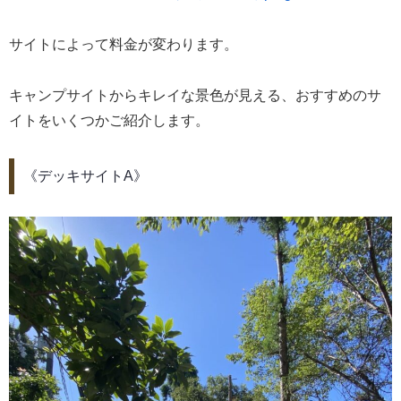
サイトによって料金が変わります。
キャンプサイトからキレイな景色が見える、おすすめのサ
イトをいくつかご紹介します。
《デッキサイトA》