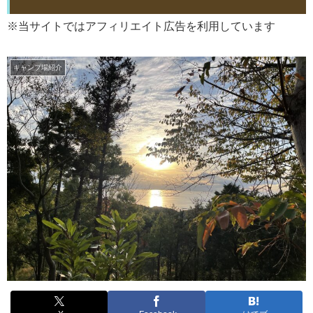
※当サイトではアフィリエイト広告を利用しています
キャンプ場紹介