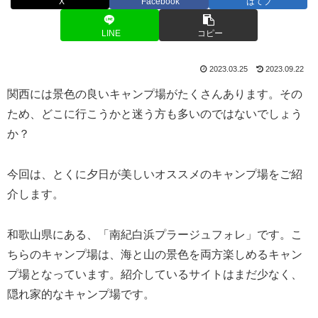
X
Facebook
はてブ
LINE
コピー
2023.03.25
2023.09.22
関西には景色の良いキャンプ場がたくさんあります。その
ため、どこに行こうかと迷う方も多いのではないでしょう
か？
今回は、とくに夕日が美しいオススメのキャンプ場をご紹
介します。
和歌山県にある、「南紀白浜プラージュフォレ」です。こ
ちらのキャンプ場は、海と山の景色を両方楽しめるキャン
プ場となっています。紹介しているサイトはまだ少なく、
隠れ家的なキャンプ場です。