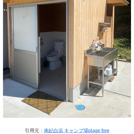
引用元：
南紀白浜 キャンプ場plage fore