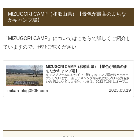
MIZUGORI CAMP（和歌山県）【景色が最高のまちな
かキャンプ場】
「MIZUGORI CAMP」についてはこちらで詳しくご紹介し
ていますので、ぜひご覧ください。
MIZUGORI CAMP（和歌山県）【景色が最高のま
ちなかキャンプ場】
キャンプブームのおかげで、新しいキャンプ場が続々とオー
プンしています。 新しいキャンプ場が気になっている方も多
いのではないでしょうか。 今回は、2022年10月にオープン
した「MIZUGORI CAMP」でキャンプして来ましたので、た
っぷりご紹介します！
2023.03.19
mikan-blog0905.com