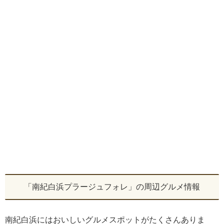
「南紀白浜プラージュフォレ」の周辺グルメ情報
南紀白浜にはおいしいグルメスポットがたくさんありま