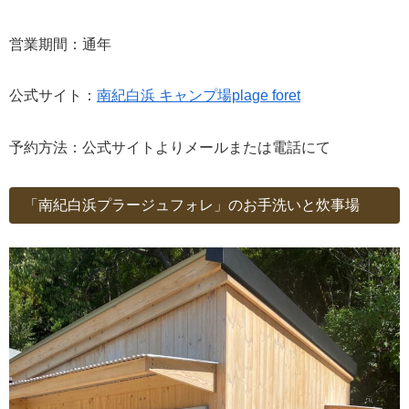
営業期間：通年
公式サイト：
南紀白浜 キャンプ場plage foret
予約方法：公式サイトよりメールまたは電話にて
「南紀白浜プラージュフォレ」のお手洗いと炊事場