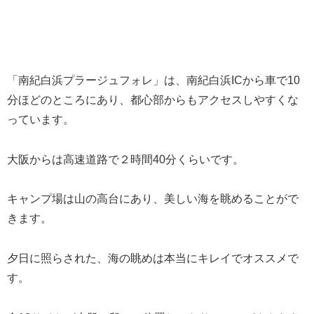
「南紀白浜プラージュフォレ」は、南紀白浜ICから車で10
分ほどのところにあり、都心部からもアクセスしやすくな
っています。
大阪からは高速道路で２時間40分くらいです。
キャンプ場は山の高台にあり、美しい海を眺めることがで
きます。
夕日に照らされた、海の眺めは本当にキレイでオススメで
す。