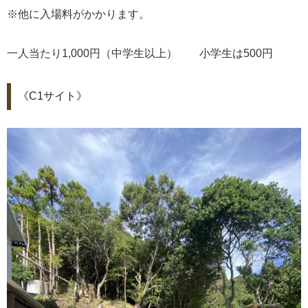
※他に入場料がかかります。
一人当たり1,000円（中学生以上） 小学生は500円
《C1サイト》